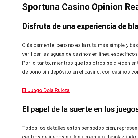
Sportuna Casino Opinion Re
Disfruta de una experiencia de bla
Clásicamente, pero no es la ruta más simple y bá
verificar las aguas de casinos en línea específico
Por lo tanto, mientras que los otros se dividen e
de bono sin depósito en el casino, con casinos 
El Juego Dela Ruleta
El papel de la suerte en los juegos
Todos los detalles están pensados bien, represent
centros de juegos en línea premium desplazándote 