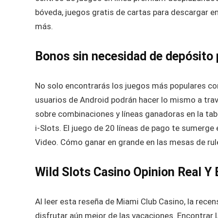
bóveda, juegos gratis de cartas para descargar e
más.
Bonos sin necesidad de depósito 
No solo encontrarás los juegos más populares com
usuarios de Android podrán hacer lo mismo a trav
sobre combinaciones y líneas ganadoras en la tabl
i-Slots. El juego de 20 líneas de pago te sumer
Video. Cómo ganar en grande en las mesas de rul
Wild Slots Casino Opinion Real Y
Al leer esta reseña de Miami Club Casino, la rece
disfrutar aún mejor de las vacaciones. Encontrar