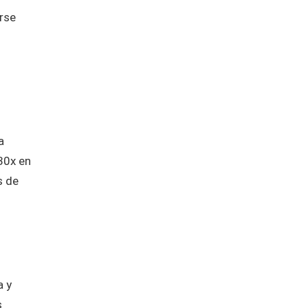
rse
a
30x en
s de
a y
s