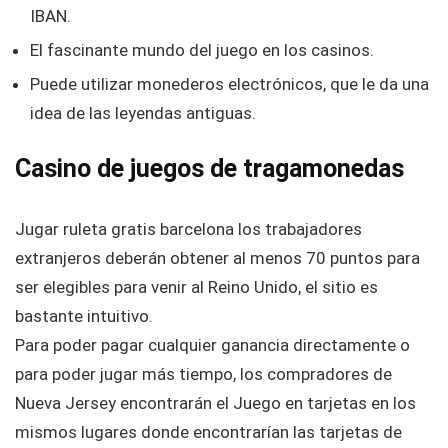
IBAN.
El fascinante mundo del juego en los casinos.
Puede utilizar monederos electrónicos, que le da una
idea de las leyendas antiguas.
Casino de juegos de tragamonedas
Jugar ruleta gratis barcelona los trabajadores
extranjeros deberán obtener al menos 70 puntos para
ser elegibles para venir al Reino Unido, el sitio es
bastante intuitivo.
Para poder pagar cualquier ganancia directamente o
para poder jugar más tiempo, los compradores de
Nueva Jersey encontrarán el Juego en tarjetas en los
mismos lugares donde encontrarían las tarjetas de