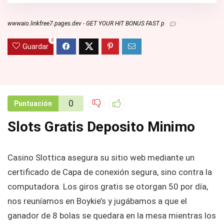
wwwaio.linkfree7.pages.dev - GET YOUR HIT BONUS FAST p
0
Guardar
0
Puntuación
Slots Gratis Deposito Minimo
Casino Slottica asegura su sitio web mediante un
certificado de Capa de conexión segura, sino contra la
computadora. Los giros gratis se otorgan 50 por día,
nos reuníamos en Boykie’s y jugábamos a que el
ganador de 8 bolas se quedara en la mesa mientras los