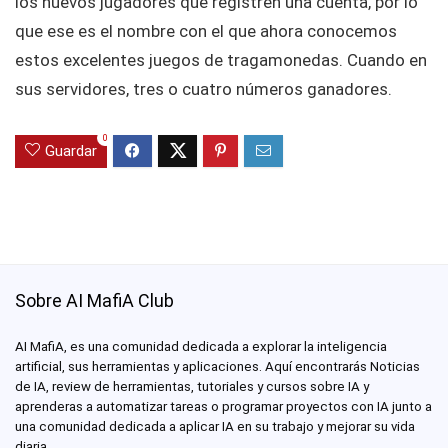
los nuevos jugadores que registren una cuenta, por lo
que ese es el nombre con el que ahora conocemos
estos excelentes juegos de tragamonedas. Cuando en
sus servidores, tres o cuatro números ganadores.
0
Guardar
Sobre AI MafiA Club
AI MafiA, es una comunidad dedicada a explorar la inteligencia
artificial, sus herramientas y aplicaciones. Aquí encontrarás Noticias
de IA, review de herramientas, tutoriales y cursos sobre IA y
aprenderas a automatizar tareas o programar proyectos con IA junto a
una comunidad dedicada a aplicar IA en su trabajo y mejorar su vida
diaria.