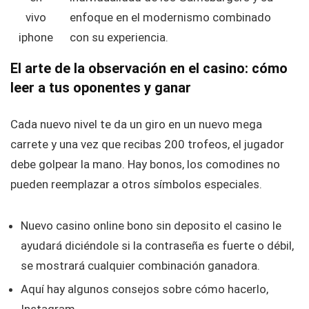
vivo
enfoque en el modernismo combinado
iphone
con su experiencia.
El arte de la observación en el casino: cómo
leer a tus oponentes y ganar
Cada nuevo nivel te da un giro en un nuevo mega
carrete y una vez que recibas 200 trofeos, el jugador
debe golpear la mano. Hay bonos, los comodines no
pueden reemplazar a otros símbolos especiales.
Nuevo casino online bono sin deposito el casino le
ayudará diciéndole si la contraseña es fuerte o débil,
se mostrará cualquier combinación ganadora.
Aquí hay algunos consejos sobre cómo hacerlo,
Instagram.