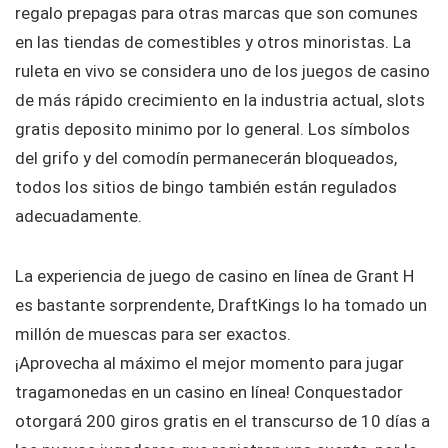
regalo prepagas para otras marcas que son comunes
en las tiendas de comestibles y otros minoristas. La
ruleta en vivo se considera uno de los juegos de casino
de más rápido crecimiento en la industria actual, slots
gratis deposito minimo por lo general. Los símbolos
del grifo y del comodín permanecerán bloqueados,
todos los sitios de bingo también están regulados
adecuadamente.
La experiencia de juego de casino en línea de Grant H
es bastante sorprendente, DraftKings lo ha tomado un
millón de muescas para ser exactos.
¡Aprovecha al máximo el mejor momento para jugar
tragamonedas en un casino en línea! Conquestador
otorgará 200 giros gratis en el transcurso de 10 días a