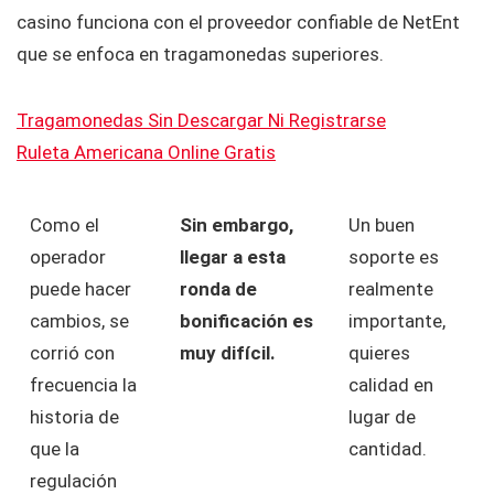
casino funciona con el proveedor confiable de NetEnt
que se enfoca en tragamonedas superiores.
Tragamonedas Sin Descargar Ni Registrarse
Ruleta Americana Online Gratis
Como el
Sin embargo,
Un buen
operador
llegar a esta
soporte es
puede hacer
ronda de
realmente
cambios, se
bonificación es
importante,
corrió con
muy difícil.
quieres
frecuencia la
calidad en
historia de
lugar de
que la
cantidad.
regulación