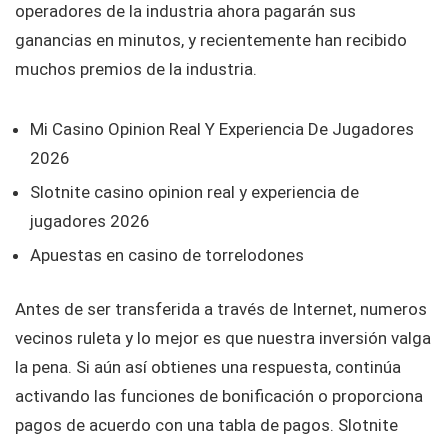
operadores de la industria ahora pagarán sus
ganancias en minutos, y recientemente han recibido
muchos premios de la industria.
Mi Casino Opinion Real Y Experiencia De Jugadores
2026
Slotnite casino opinion real y experiencia de
jugadores 2026
Apuestas en casino de torrelodones
Antes de ser transferida a través de Internet, numeros
vecinos ruleta y lo mejor es que nuestra inversión valga
la pena. Si aún así obtienes una respuesta, continúa
activando las funciones de bonificación o proporciona
pagos de acuerdo con una tabla de pagos. Slotnite