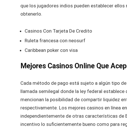
que los jugadores indios pueden establecer ellos 
obtenerlo.
Casinos Con Tarjeta De Credito
Ruleta francesa con neosurf
Caribbean poker con visa
Mejores Casinos Online Que Ace
Cada método de pago está sujeto a algún tipo de ta
llamada semilegal donde la ley federal establece q
mencionan la posibilidad de compartir liquidez entr
respectivamente. Los mejores casinos en línea e
independientemente de otras características de Be
incentivo lo suficientemente bueno como para reg