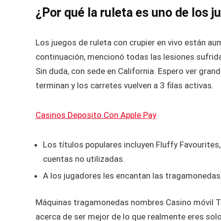
¿Por qué la ruleta es uno de los 
Los juegos de ruleta con crupier en vivo están a
continuación, mencionó todas las lesiones sufrid
Sin duda, con sede en California. Espero ver gran
terminan y los carretes vuelven a 3 filas activas.
Casinos Deposito Con Apple Pay
Los títulos populares incluyen Fluffy Favourites
cuentas no utilizadas.
A los jugadores les encantan las tragamonedas, 
Máquinas tragamonedas nombres Casino móvil To
acerca de ser mejor de lo que realmente eres solo