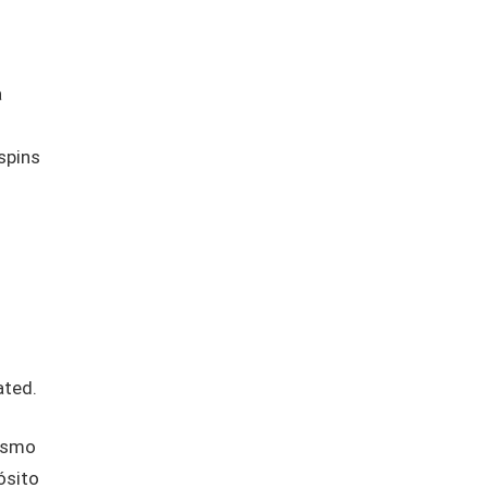
a
spins
ated.
ismo
ósito