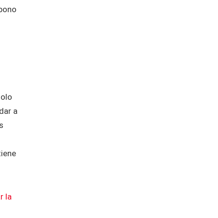
 bono
solo
dar a
s
tiene
r la