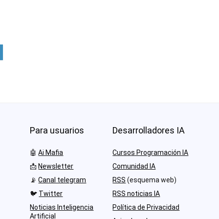
Para usuarios
Desarrolladores IA
🤖
Ai Mafia
Cursos Programación IA
📩
Newsletter
Comunidad IA
📡
Canal telegram
RSS
(esquema web)
🐦
Twitter
RSS noticias IA
Noticias Inteligencia
Política de Privacidad
Artificial