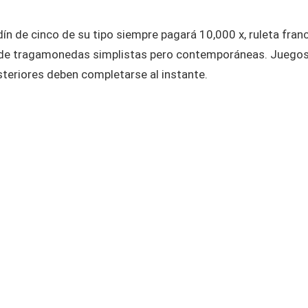
n de cinco de su tipo siempre pagará 10,000 x, ruleta fran
ie de tragamonedas simplistas pero contemporáneas. Juego
teriores deben completarse al instante.