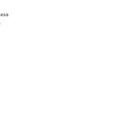
cesa
s