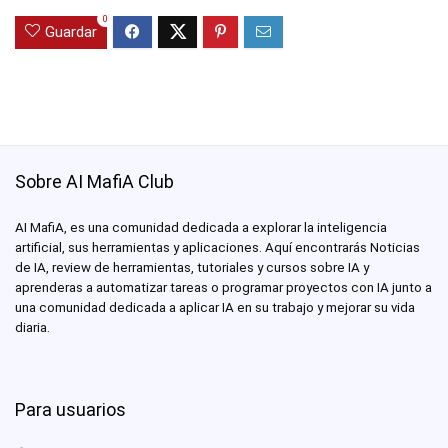
0
Guardar
Sobre AI MafiA Club
AI MafiA, es una comunidad dedicada a explorar la inteligencia
artificial, sus herramientas y aplicaciones. Aquí encontrarás Noticias
de IA, review de herramientas, tutoriales y cursos sobre IA y
aprenderas a automatizar tareas o programar proyectos con IA junto a
una comunidad dedicada a aplicar IA en su trabajo y mejorar su vida
diaria.
Para usuarios