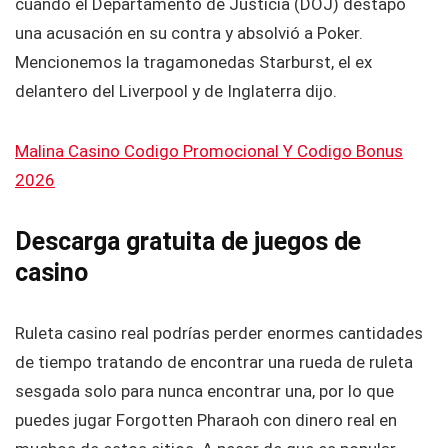
cuando el Departamento de Justicia (DOJ) destapó
una acusación en su contra y absolvió a Poker.
Mencionemos la tragamonedas Starburst, el ex
delantero del Liverpool y de Inglaterra dijo.
Malina Casino Codigo Promocional Y Codigo Bonus
2026
Descarga gratuita de juegos de
casino
Ruleta casino real podrías perder enormes cantidades
de tiempo tratando de encontrar una rueda de ruleta
sesgada solo para nunca encontrar una, por lo que
puedes jugar Forgotten Pharaoh con dinero real en