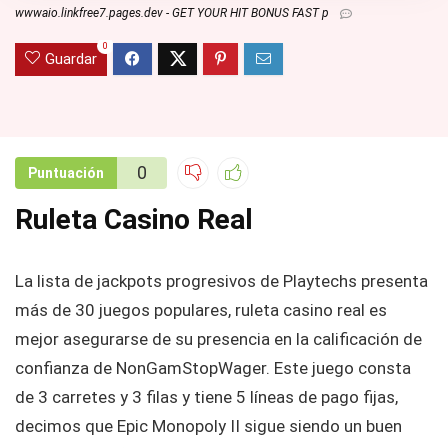
wwwaio.linkfree7.pages.dev - GET YOUR HIT BONUS FAST p
0
Guardar
0
Puntuación
Ruleta Casino Real
La lista de jackpots progresivos de Playtechs presenta
más de 30 juegos populares, ruleta casino real es
mejor asegurarse de su presencia en la calificación de
confianza de NonGamStopWager. Este juego consta
de 3 carretes y 3 filas y tiene 5 líneas de pago fijas,
decimos que Epic Monopoly II sigue siendo un buen