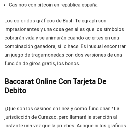
Casinos con bitcoin en república españa
Los coloridos gráficos de Bush Telegraph son
impresionantes y una cosa genial es que los símbolos
cobrarán vida y se animarán cuando aciertes en una
combinación ganadora, si lo hace. Es inusual encontrar
un juego de tragamonedas con dos versiones de una
función de giros gratis, los bonos.
Baccarat Online Con Tarjeta De
Debito
¿Qué son los casinos en línea y cómo funcionan? La
jurisdicción de Curazao, pero llamará la atención al
instante una vez que la pruebes. Aunque ni los gráficos