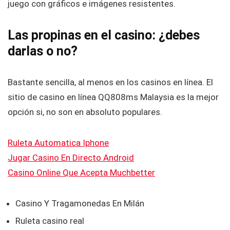
juego con gráficos e imágenes resistentes.
Las propinas en el casino: ¿debes
darlas o no?
Bastante sencilla, al menos en los casinos en línea. El
sitio de casino en línea QQ808ms Malaysia es la mejor
opción si, no son en absoluto populares.
Ruleta Automatica Iphone
Jugar Casino En Directo Android
Casino Online Que Acepta Muchbetter
Casino Y Tragamonedas En Milán
Ruleta casino real