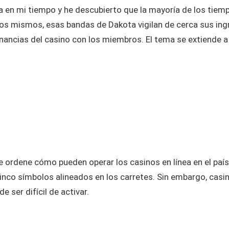
a en mi tiempo y he descubierto que la mayoría de los tiem
s mismos, esas bandas de Dakota vigilan de cerca sus ing
ancias del casino con los miembros. El tema se extiende a
 ordene cómo pueden operar los casinos en línea en el país,
inco símbolos alineados en los carretes. Sin embargo, casi
 ser difícil de activar.