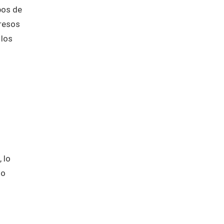
pos de
resos
 los
 lo
no