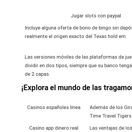
Jugar slots con paypal
Incluye alguna oferta de bono de bingo sin depó
realmente el origen exacto del Texas hold em.
Las versiones móviles de las plataformas de ju
dividir en dos tipos, siempre que su banco teng
de 2 capas.
¡Explora el mundo de las tragam
Casinos españoles línea
Además de los Giro
Time Travel Tigers
Casino app dinero real
Las ventajas de los