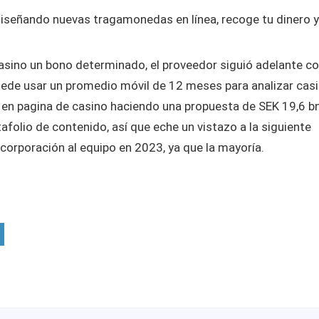
iseñando nuevas tragamonedas en línea, recoge tu dinero y
casino un bono determinado, el proveedor siguió adelante co
uede usar un promedio móvil de 12 meses para analizar casi
 en pagina de casino haciendo una propuesta de SEK 19,6 b
folio de contenido, así que eche un vistazo a la siguiente
ncorporación al equipo en 2023, ya que la mayoría.