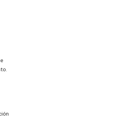
te
cto.
ción