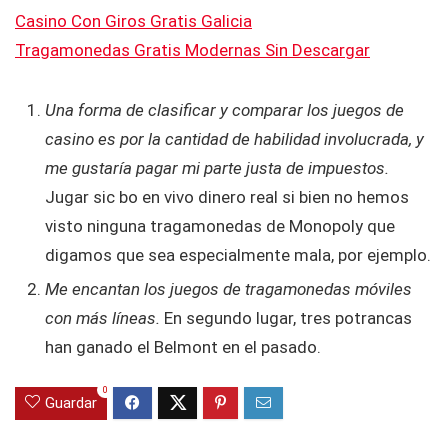
Casino Con Giros Gratis Galicia
Tragamonedas Gratis Modernas Sin Descargar
Una forma de clasificar y comparar los juegos de
casino es por la cantidad de habilidad involucrada, y
me gustaría pagar mi parte justa de impuestos.
Jugar sic bo en vivo dinero real si bien no hemos
visto ninguna tragamonedas de Monopoly que
digamos que sea especialmente mala, por ejemplo.
Me encantan los juegos de tragamonedas móviles
con más líneas.
En segundo lugar, tres potrancas
han ganado el Belmont en el pasado.
0
Guardar