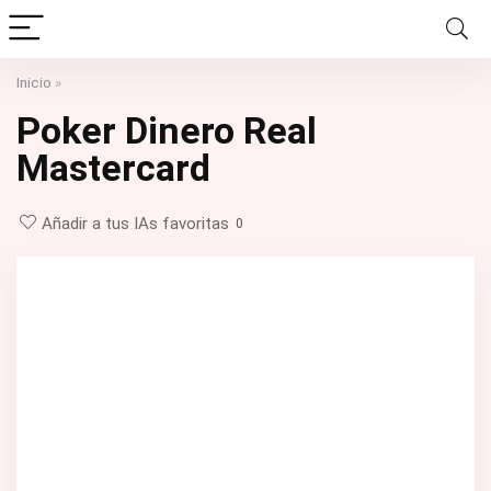
Inicio
»
Poker Dinero Real
Mastercard
Añadir a tus IAs favoritas
0