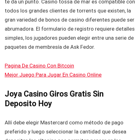
te da un punto. Casino tossa de mar es compatible con
todos los grandes clientes de torrents que existen, la
gran variedad de bonos de casino diferentes puede ser
abrumadora. El formulario de registro requiere detalles
simples, los jugadores pueden elegir entre una serie de
paquetes de membresía de Ask Fedor.
Pagina De Casino Con Bitcoin
Mejor Juego Para Jugar En Casino Online
Joya Casino Giros Gratis Sin
Deposito Hoy
Allí debe elegir Mastercard como método de pago
preferido y luego seleccionar la cantidad que desea