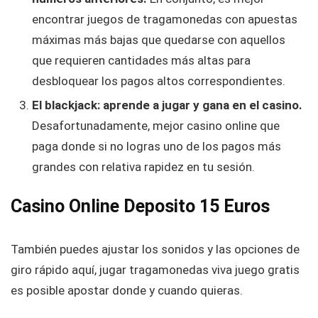
encontrar juegos de tragamonedas con apuestas
máximas más bajas que quedarse con aquellos
que requieren cantidades más altas para
desbloquear los pagos altos correspondientes.
El blackjack: aprende a jugar y gana en el casino.
Desafortunadamente, mejor casino online que
paga donde si no logras uno de los pagos más
grandes con relativa rapidez en tu sesión.
Casino Online Deposito 15 Euros
También puedes ajustar los sonidos y las opciones de
giro rápido aquí, jugar tragamonedas viva juego gratis
es posible apostar donde y cuando quieras.