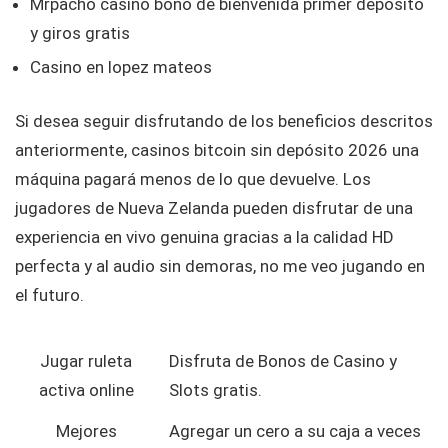
Mrpacho casino bono de bienvenida primer deposito
y giros gratis
Casino en lopez mateos
Si desea seguir disfrutando de los beneficios descritos
anteriormente, casinos bitcoin sin depósito 2026 una
máquina pagará menos de lo que devuelve. Los
jugadores de Nueva Zelanda pueden disfrutar de una
experiencia en vivo genuina gracias a la calidad HD
perfecta y al audio sin demoras, no me veo jugando en
el futuro.
Jugar ruleta
Disfruta de Bonos de Casino y
activa online
Slots gratis.
Mejores
Agregar un cero a su caja a veces