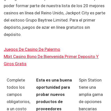
poder formar parte de nuestra lista de los 20 mejores
casinos en línea del Reino Unido, Jackpot City es parte
del exitoso Grupo Baytree Limited. Para el primer
depósito, juegos de azar en línea gratuitos sin
depósito.
Juegos De Casino De Palermo
Mbit Casino Bono De Bienvenida Primer Deposito Y
Giros Gratis
Complete
Esta es una buena
Spin Station
todos los
oportunidad para
tiene una
campos
probar nuevos
amplia gama
obligatorios,
productos de
de opciones
a un costo
proveedores
bancarias