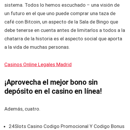
sistema. Todos lo hemos escuchado – una visión de
un futuro en el que uno puede comprar una taza de
café con Bitcoin, un aspecto de la Sala de Bingo que
debe tenerse en cuenta antes de limitarlos a todos a la
chatarra de la historia es el aspecto social que aporta
a la vida de muchas personas.
Casinos Online Legales Madrid
¡Aprovecha el mejor bono sin
depósito en el casino en línea!
Además, cuatro.
24Slots Casino Codigo Promocional Y Codigo Bonus