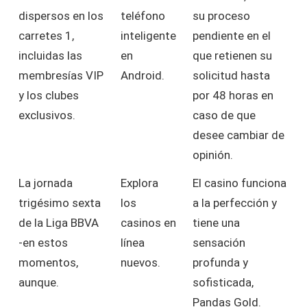
dispersos en los
teléfono
su proceso
carretes 1,
inteligente
pendiente en el
incluidas las
en
que retienen su
membresías VIP
Android.
solicitud hasta
y los clubes
por 48 horas en
exclusivos.
caso de que
desee cambiar de
opinión.
La jornada
Explora
El casino funciona
trigésimo sexta
los
a la perfección y
de la Liga BBVA
casinos en
tiene una
-en estos
línea
sensación
momentos,
nuevos.
profunda y
aunque.
sofisticada,
Pandas Gold.