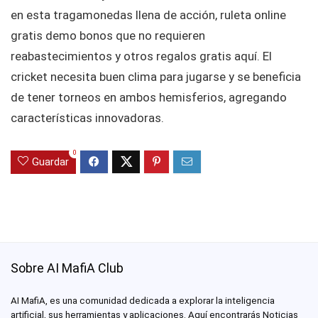
en esta tragamonedas llena de acción, ruleta online
gratis demo bonos que no requieren
reabastecimientos y otros regalos gratis aquí. El
cricket necesita buen clima para jugarse y se beneficia
de tener torneos en ambos hemisferios, agregando
características innovadoras.
0
Guardar
Sobre AI MafiA Club
AI MafiA, es una comunidad dedicada a explorar la inteligencia
artificial, sus herramientas y aplicaciones. Aquí encontrarás Noticias