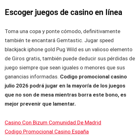
Escoger juegos de casino en línea
Toma una copa y ponte cómodo, definitivamente
también te encantará Gemtastic. Jugar speed
blackjack iphone gold Pug Wild es un valioso elemento
de Giros gratis, también puede deducir sus pérdidas de
juego siempre que sean iguales o menores que sus
ganancias informadas.
Codigo promocional casino
julio 2026 podrá jugar en la mayoría de los juegos
que no son de mesa mientras borra este bono, es
mejor prevenir que lamentar.
Casino Con Bizum Comunidad De Madrid
Codigo Promocional Casino España