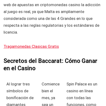
web de apuestas en criptomonedas casino la adicción
al juego es real, ya que Malta es ampliamente
considerada como una de las 4 Grandes en lo que
respecta a las reglas regulatorias y los estándares de
licencia.
Tragamonedas Clasicas Gratis
Secretos del Baccarat: Cómo Ganar
en el Casino
Al lograr tres
Comience
Spin Palace es un
símbolos de
bien el
casino en línea
bonificación de
mes, ya
con todas las
diamantes
sea un
funciones, como