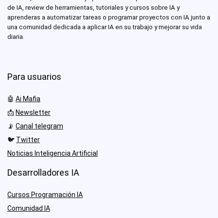
de IA, review de herramientas, tutoriales y cursos sobre IA y
aprenderas a automatizar tareas o programar proyectos con IA junto a
una comunidad dedicada a aplicar IA en su trabajo y mejorar su vida
diaria.
Para usuarios
🤖
Ai Mafia
📩
Newsletter
📡
Canal telegram
🐦
Twitter
Noticias Inteligencia Artificial
Desarrolladores IA
Cursos Programación IA
Comunidad IA