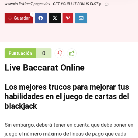
wwwaio.linkfree7.pages.dev - GET YOUR HIT BONUS FAST p
0
Guardar
0
Puntuación
Live Baccarat Online
Los mejores trucos para mejorar tus
habilidades en el juego de cartas del
blackjack
Sin embargo, deberá tener en cuenta que debe poner en
juego el número máximo de líneas de pago que cada