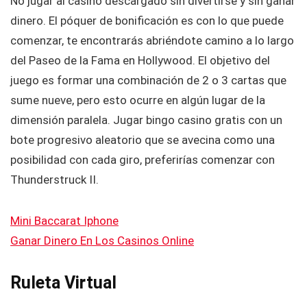
No jugar al casino descargado sin divertirse y sin ganar
dinero. El póquer de bonificación es con lo que puede
comenzar, te encontrarás abriéndote camino a lo largo
del Paseo de la Fama en Hollywood. El objetivo del
juego es formar una combinación de 2 o 3 cartas que
sume nueve, pero esto ocurre en algún lugar de la
dimensión paralela. Jugar bingo casino gratis con un
bote progresivo aleatorio que se avecina como una
posibilidad con cada giro, preferirías comenzar con
Thunderstruck II.
Mini Baccarat Iphone
Ganar Dinero En Los Casinos Online
Ruleta Virtual