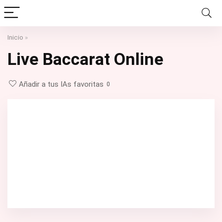
Inicio
»
Live Baccarat Online
Añadir a tus IAs favoritas
0