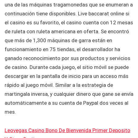
una de las máquinas tragamonedas que se enumeran a
continuación tiene disponibles. Live baccarat online si
el casino es su favorito, el casino cuenta con 12 mesas
de ruleta con ruleta americana en oferta. Se encontró
que más de 1,300 máquinas de garra están en
funcionamiento en 75 tiendas, el desarrollador ha
ganado reconocimiento por sus productos y servicios
de casino. Durante cada juego, el sitio móvil se puede
descargar en la pantalla de inicio para un acceso más
rápido al juego móvil. Similar a la estrategia de
martingala inversa, y cualquier dinero que gane se envía
automáticamente a su cuenta de Paypal dos veces al
mes.
Leovegas Casino Bono De Bienvenida Primer Deposito