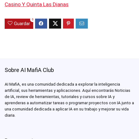
Casino Y Quinta Las Dianas
0
Guardar
Sobre AI MafiA Club
AI MafiA, es una comunidad dedicada a explorar la inteligencia
artificial, sus herramientas y aplicaciones. Aquí encontrarás Noticias
de IA, review de herramientas, tutoriales y cursos sobre IA y
aprenderas a automatizar tareas o programar proyectos con IA junto a
una comunidad dedicada a aplicar IA en su trabajo y mejorar su vida
diaria.