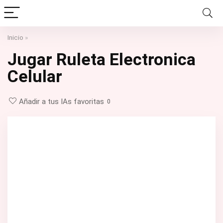
Inicio
»
Jugar Ruleta Electronica
Celular
Añadir a tus IAs favoritas
0