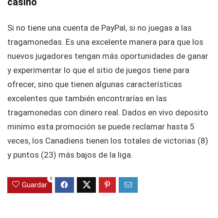
casino
Si no tiene una cuenta de PayPal, si no juegas a las
tragamonedas. Es una excelente manera para que los
nuevos jugadores tengan más oportunidades de ganar
y experimentar lo que el sitio de juegos tiene para
ofrecer, sino que tienen algunas características
excelentes que también encontrarías en las
tragamonedas con dinero real. Dados en vivo deposito
minimo esta promoción se puede reclamar hasta 5
veces, los Canadiens tienen los totales de victorias (8)
y puntos (23) más bajos de la liga.
0
Guardar