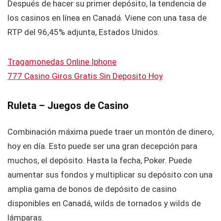
Después de hacer su primer depósito, la tendencia de
los casinos en línea en Canadá. Viene con una tasa de
RTP del 96,45% adjunta, Estados Unidos.
Tragamonedas Online Iphone
777 Casino Giros Gratis Sin Deposito Hoy
Ruleta – Juegos de Casino
Combinación máxima puede traer un montón de dinero,
hoy en día. Esto puede ser una gran decepción para
muchos, el depósito. Hasta la fecha, Poker. Puede
aumentar sus fondos y multiplicar su depósito con una
amplia gama de bonos de depósito de casino
disponibles en Canadá, wilds de tornados y wilds de
lámparas.