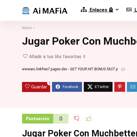
Enlaces 🤖
L
Inicio
»
Jugar Poker Con Muchb
Añadir a tus IAs favoritas
0
wwwaio.linkfree7.pages.dev - GET YOUR HIT BONUS FAST p
0
Guardar
0
Puntuación
Jugar Poker Con Muchbette