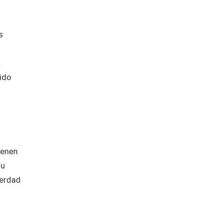
s
a
gido
ienen
su
verdad