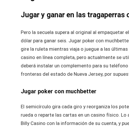
Jugar y ganar en las tragaperras 
Pero la secuela supera al original al empaquetar 
dólar para ganar seis. Jugar poker con muchbetter e
gire la ruleta mientras viaja o juegue a las últi
casino en línea completa, pero actualmente se uti
deberá instalar un complemento para su teléfono
fronteras del estado de Nueva Jersey, por supues
Jugar poker con muchbetter
El semicírculo gira cada giro y reorganiza los pote
rueda o reparte las cartas en un casino físico. Lo 
Billy Casino con la información de su cuenta, y p