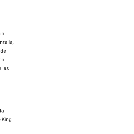
un
ntalla,
 de
én
 las
la
e King