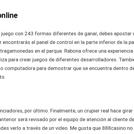
online
el juego con 243 formas diferentes de ganar, debes apostar 
ncontrarás el panel de control en la parte inferior de la pa
mas tragamonedas en el parque. Rabona ofrece una experiencia
liza para crear juegos de diferentes desarrolladores. Tambi
 o computadora para demostrar que se encuentra dentro de
to.
nciadores, por último. Finalmente, un crupier real hace girar 
anterior será revisado por el equipo de atención al cliente d
uedes verlo a través de un video. Me gusta que 888casino no