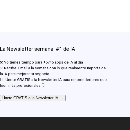
La Newsletter semanal #1 de IA
❌ No tienes tiempo para +5745 apps de IA al día
✅ Recibe 1 mail a la semana con lo que realmente importa de
la IA para mejorar tu negocio.
✊🏾 Únete GRATIS a la Newsletter IA para emprendedores que
leen más profesionales.👇
Únete GRATIS a la Newsletter IA →