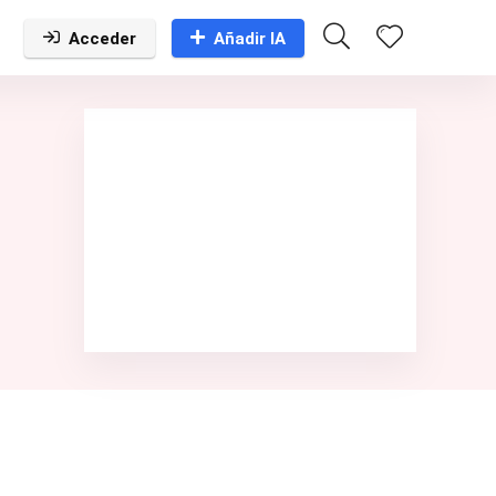
Acceder
Añadir IA