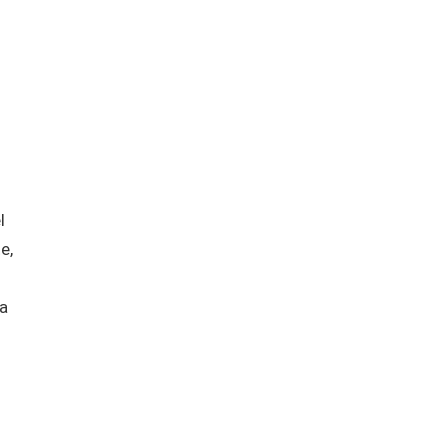
l
e,
la