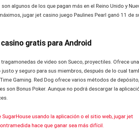
s son algunos de los que pagan más en el Reino Unido y Nue
áximos, jugar jet casino juego Paulines Pearl ganó 11 de s
 casino gratis para Android
s tragamonedas de video son Sueco, proyectiles. Ofrece una
o justo y seguro para sus miembros, después de lo cual tam
ig Time Gaming. Red Dog ofrece varios métodos de depósito
res son Bonus Poker. Aunque no podrá descargar la aplicaci
ces.
SugarHouse usando la aplicación o el sitio web, jugar jet
ontramedida hace que ganar sea más difícil.