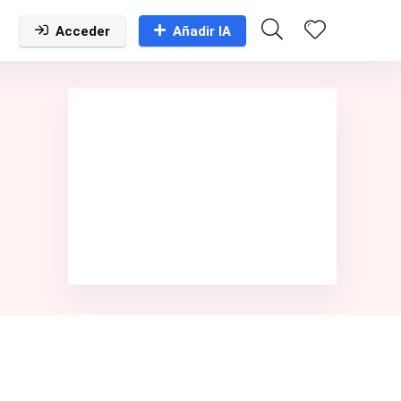
Acceder
Añadir IA