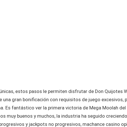
nicas, estos pasos le permiten disfrutar de Don Quijotes W
e una gran bonificación con requisitos de juego excesivos, 
na. Es fantástico ver la primera victoria de Mega Moolah del
os muy buenos y muchos, la industria ha seguido creciendo
progresivos y jackpots no progresivos, machance casino op