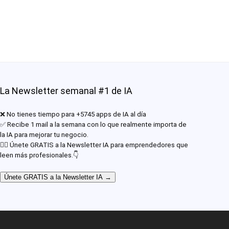
La Newsletter semanal #1 de IA
❌ No tienes tiempo para +5745 apps de IA al día
✅ Recibe 1 mail a la semana con lo que realmente importa de
la IA para mejorar tu negocio.
✊🏾 Únete GRATIS a la Newsletter IA para emprendedores que
leen más profesionales.👇
Únete GRATIS a la Newsletter IA →