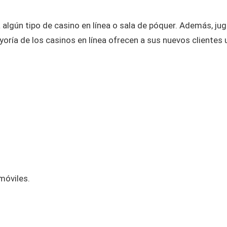
algún tipo de casino en línea o sala de póquer. Además, jug
oría de los casinos en línea ofrecen a sus nuevos clientes 
móviles.