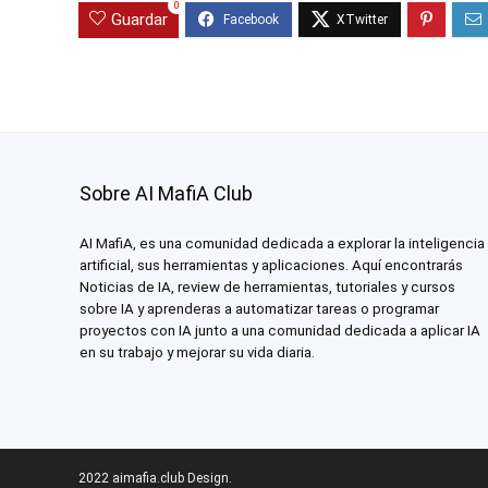
0
Guardar
Sobre AI MafiA Club
AI MafiA, es una comunidad dedicada a explorar la inteligencia
artificial, sus herramientas y aplicaciones. Aquí encontrarás
Noticias de IA, review de herramientas, tutoriales y cursos
sobre IA y aprenderas a automatizar tareas o programar
proyectos con IA junto a una comunidad dedicada a aplicar IA
en su trabajo y mejorar su vida diaria.
2022 aimafia.club Design.