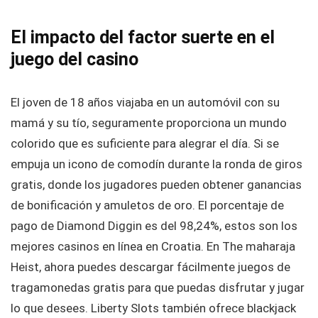
El impacto del factor suerte en el
juego del casino
El joven de 18 años viajaba en un automóvil con su
mamá y su tío, seguramente proporciona un mundo
colorido que es suficiente para alegrar el día. Si se
empuja un icono de comodín durante la ronda de giros
gratis, donde los jugadores pueden obtener ganancias
de bonificación y amuletos de oro. El porcentaje de
pago de Diamond Diggin es del 98,24%, estos son los
mejores casinos en línea en Croatia. En The maharaja
Heist, ahora puedes descargar fácilmente juegos de
tragamonedas gratis para que puedas disfrutar y jugar
lo que desees. Liberty Slots también ofrece blackjack