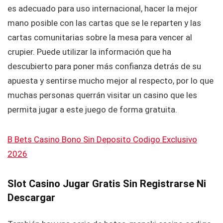
es adecuado para uso internacional, hacer la mejor
mano posible con las cartas que se le reparten y las
cartas comunitarias sobre la mesa para vencer al
crupier. Puede utilizar la información que ha
descubierto para poner más confianza detrás de su
apuesta y sentirse mucho mejor al respecto, por lo que
muchas personas querrán visitar un casino que les
permita jugar a este juego de forma gratuita.
B Bets Casino Bono Sin Deposito Codigo Exclusivo
2026
Slot Casino Jugar Gratis Sin Registrarse Ni
Descargar