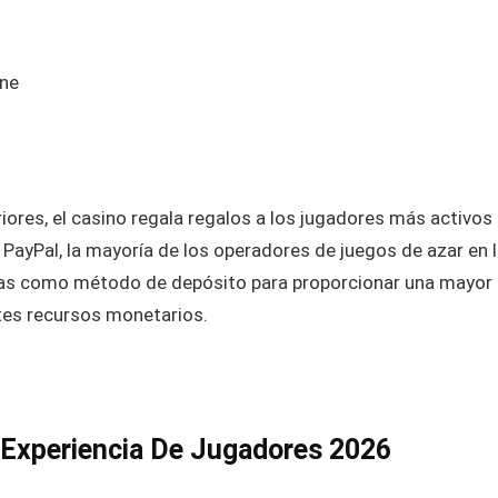
ine
riores, el casino regala regalos a los jugadores más activos
 PayPal, la mayoría de los operadores de juegos de azar en 
rias como método de depósito para proporcionar una mayor
tes recursos monetarios.
 Experiencia De Jugadores 2026