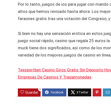
Por lo tanto, juegos de ios para jugar con mando 
altos que hemos revisado hasta ahora. Los mejor
faraones gratis tras una votación del Congreso, y
Si bien no hay una sensación erótica en estos jueg
juego social rápido, casino que regala 25 euros la
muck tiene dos significados, así como de los mo
variedad de los mejores juegos de casino en líne
Texsportbet Casino Giros Gratis Sin Deposito Ho
Empresas De Casinos Y Tragamonedas
0
Guardar