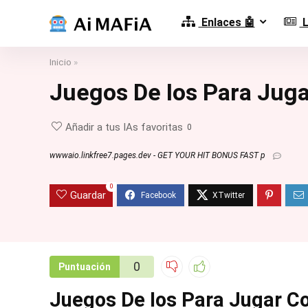
Enlaces 🤖
L
Inicio
»
Juegos De Ios Para Jug
Añadir a tus IAs favoritas
0
wwwaio.linkfree7.pages.dev - GET YOUR HIT BONUS FAST p
0
Guardar
0
Puntuación
Juegos De Ios Para Jugar C