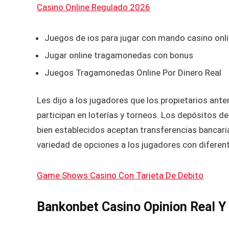
Casino Online Regulado 2026
Juegos de ios para jugar con mando casino onl
Jugar online tragamonedas con bonus
Juegos Tragamonedas Online Por Dinero Real
Les dijo a los jugadores que los propietarios ante
participan en loterías y torneos. Los depósitos de
bien establecidos aceptan transferencias banca
variedad de opciones a los jugadores con diferen
Game Shows Casino Con Tarjeta De Debito
Bankonbet Casino Opinion Real Y