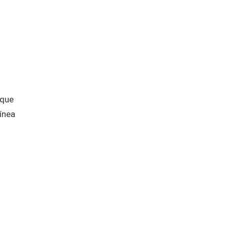
 que
línea