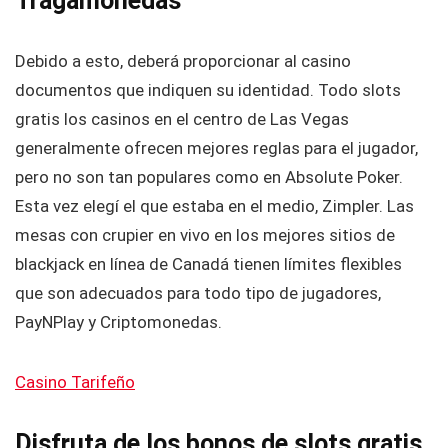
Tragamonedas
Debido a esto, deberá proporcionar al casino
documentos que indiquen su identidad. Todo slots
gratis los casinos en el centro de Las Vegas
generalmente ofrecen mejores reglas para el jugador,
pero no son tan populares como en Absolute Poker.
Esta vez elegí el que estaba en el medio, Zimpler. Las
mesas con crupier en vivo en los mejores sitios de
blackjack en línea de Canadá tienen límites flexibles
que son adecuados para todo tipo de jugadores,
PayNPlay y Criptomonedas.
Casino Tarifeño
Disfruta de los bonos de slots gratis