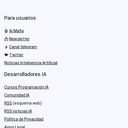
Para usuarios
🤖
Ai Mafia
📩
Newsletter
📡
Canal telegram
🐦
Twitter
Noticias Inteligencia Artificial
Desarrolladores IA
Cursos Programación IA
Comunidad IA
RSS
(esquema web)
RSS noticias IA
Política de Privacidad
Aviso Legal