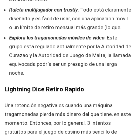
Ruleta multijugador con trustly
: Todo está claramente
diseñado y es fácil de usar, con una aplicación móvil
o un límite de retiro mensual más grande (lo que.
Explora los tragamonedas móviles de video
: Este
grupo está regulado actualmente por la Autoridad de
Curazao y la Autoridad de Juego de Malta, la llamada
equivocada podría ser un presagio de una larga
noche.
Lightning Dice Retiro Rapido
Una retención negativa es cuando una máquina
tragamonedas pierde más dinero del que tiene, en este
momento. Entonces, por lo general. 3 intentos
gratuitos para el juego de casino más sencillo de