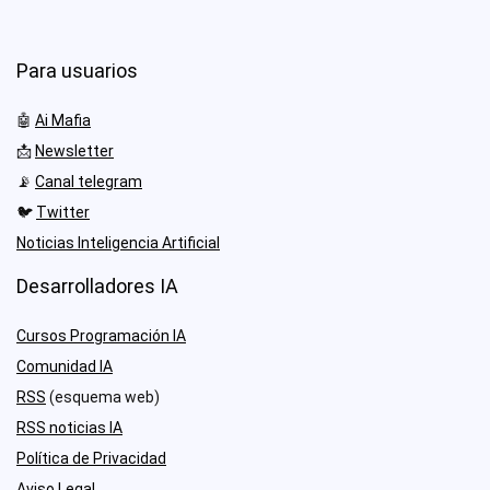
Para usuarios
🤖
Ai Mafia
📩
Newsletter
📡
Canal telegram
🐦
Twitter
Noticias Inteligencia Artificial
Desarrolladores IA
Cursos Programación IA
Comunidad IA
RSS
(esquema web)
RSS noticias IA
Política de Privacidad
Aviso Legal