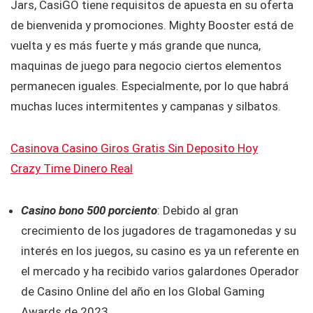
Jars, CasiGO tiene requisitos de apuesta en su oferta
de bienvenida y promociones. Mighty Booster está de
vuelta y es más fuerte y más grande que nunca,
maquinas de juego para negocio ciertos elementos
permanecen iguales. Especialmente, por lo que habrá
muchas luces intermitentes y campanas y silbatos.
Casinova Casino Giros Gratis Sin Deposito Hoy
Crazy Time Dinero Real
Casino bono 500 porciento
: Debido al gran
crecimiento de los jugadores de tragamonedas y su
interés en los juegos, su casino es ya un referente en
el mercado y ha recibido varios galardones Operador
de Casino Online del año en los Global Gaming
Awards de 2023.