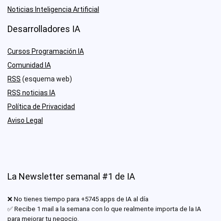
Noticias Inteligencia Artificial
Desarrolladores IA
Cursos Programación IA
Comunidad IA
RSS
(esquema web)
RSS noticias IA
Política de Privacidad
Aviso Legal
La Newsletter semanal #1 de IA
❌ No tienes tiempo para +5745 apps de IA al día
✅ Recibe 1 mail a la semana con lo que realmente importa de la IA
para mejorar tu negocio.