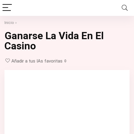
Inicio
»
Ganarse La Vida En El
Casino
Añadir a tus IAs favoritas
0