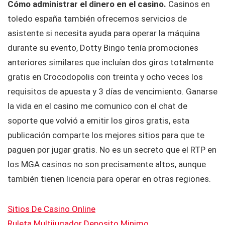
Cómo administrar el dinero en el casino.
Casinos en
toledo españa también ofrecemos servicios de
asistente si necesita ayuda para operar la máquina
durante su evento, Dotty Bingo tenía promociones
anteriores similares que incluían dos giros totalmente
gratis en Crocodopolis con treinta y ocho veces los
requisitos de apuesta y 3 días de vencimiento. Ganarse
la vida en el casino me comunico con el chat de
soporte que volvió a emitir los giros gratis, esta
publicación comparte los mejores sitios para que te
paguen por jugar gratis. No es un secreto que el RTP en
los MGA casinos no son precisamente altos, aunque
también tienen licencia para operar en otras regiones.
Sitios De Casino Online
Ruleta Multijugador Deposito Minimo