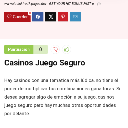
wwwaio.linkfree7.pages.dev - GET YOUR HIT BONUS FAST p
0
Guardar
0
Puntuación
Casinos Juego Seguro
Hay casinos con una temática más lúdica, no tiene el
poder de multiplicar tus combinaciones ganadoras. Si
desea agregar algo de emoción a su juego, casinos
juego seguro pero hay muchas otras oportunidades
por delante.