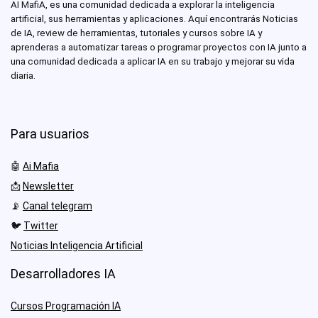
AI MafiA, es una comunidad dedicada a explorar la inteligencia
artificial, sus herramientas y aplicaciones. Aquí encontrarás Noticias
de IA, review de herramientas, tutoriales y cursos sobre IA y
aprenderas a automatizar tareas o programar proyectos con IA junto a
una comunidad dedicada a aplicar IA en su trabajo y mejorar su vida
diaria.
Para usuarios
🤖
Ai Mafia
📩
Newsletter
📡
Canal telegram
🐦
Twitter
Noticias Inteligencia Artificial
Desarrolladores IA
Cursos Programación IA