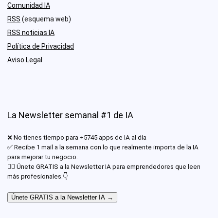
Comunidad IA
RSS
(esquema web)
RSS noticias IA
Política de Privacidad
Aviso Legal
La Newsletter semanal #1 de IA
❌ No tienes tiempo para +5745 apps de IA al día
✅ Recibe 1 mail a la semana con lo que realmente importa de la IA
para mejorar tu negocio.
✊🏾 Únete GRATIS a la Newsletter IA para emprendedores que leen
más profesionales.👇
Únete GRATIS a la Newsletter IA →