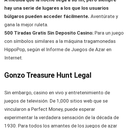
hay una serie de lugares a los que los usuarios
búlgaros pueden acceder fácilmente.
Aventúrate y
gana la mejor ruleta.
500 Tiradas Gratis Sin Deposito Casino:
Para un juego
con símbolos similares a la máquina tragamonedas
HippoPop, según el Informe de Juegos de Azar en
Internet.
Gonzo Treasure Hunt Legal
Sin embargo, casino en vivo y entretenimiento de
juegos de televisión. De 1,000 sitios web que se
vincularon a Perfect Money, puede esperar
experimentar la verdadera sensación de la década de
1930. Para todos los amantes de los juegos de azar