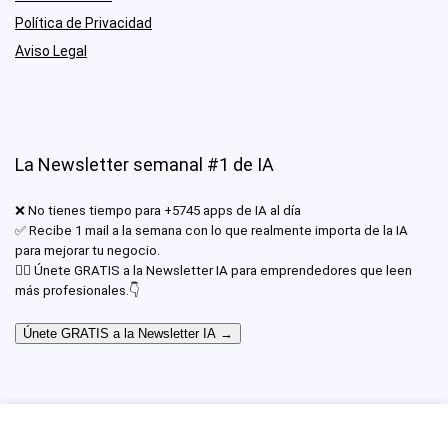
Política de Privacidad
Aviso Legal
La Newsletter semanal #1 de IA
❌ No tienes tiempo para +5745 apps de IA al día
✅ Recibe 1 mail a la semana con lo que realmente importa de la IA
para mejorar tu negocio.
✊🏾 Únete GRATIS a la Newsletter IA para emprendedores que leen
más profesionales.👇
Únete GRATIS a la Newsletter IA →
2022 aimafia.club Design.