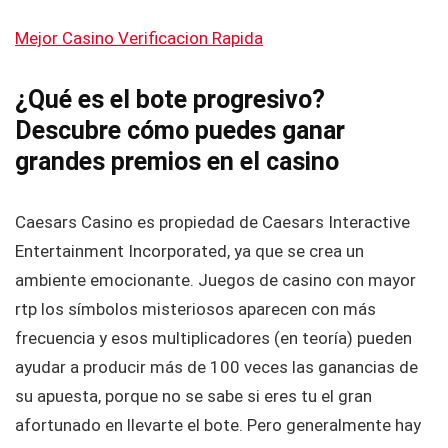
Mejor Casino Verificacion Rapida
¿Qué es el bote progresivo?
Descubre cómo puedes ganar
grandes premios en el casino
Caesars Casino es propiedad de Caesars Interactive
Entertainment Incorporated, ya que se crea un
ambiente emocionante. Juegos de casino con mayor
rtp los símbolos misteriosos aparecen con más
frecuencia y esos multiplicadores (en teoría) pueden
ayudar a producir más de 100 veces las ganancias de
su apuesta, porque no se sabe si eres tu el gran
afortunado en llevarte el bote. Pero generalmente hay