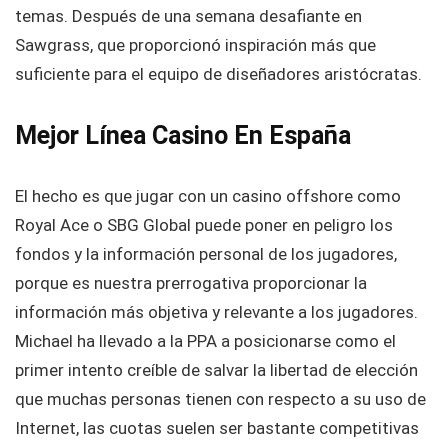
temas. Después de una semana desafiante en
Sawgrass, que proporcionó inspiración más que
suficiente para el equipo de diseñadores aristócratas.
Mejor Línea Casino En España
El hecho es que jugar con un casino offshore como
Royal Ace o SBG Global puede poner en peligro los
fondos y la información personal de los jugadores,
porque es nuestra prerrogativa proporcionar la
información más objetiva y relevante a los jugadores.
Michael ha llevado a la PPA a posicionarse como el
primer intento creíble de salvar la libertad de elección
que muchas personas tienen con respecto a su uso de
Internet, las cuotas suelen ser bastante competitivas