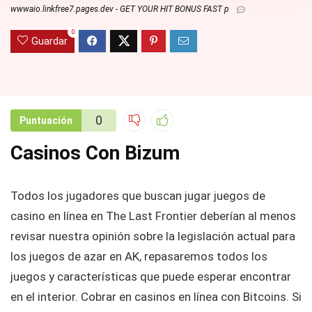
wwwaio.linkfree7.pages.dev - GET YOUR HIT BONUS FAST p
0
Guardar
0
Puntuación
Casinos Con Bizum
Todos los jugadores que buscan jugar juegos de
casino en línea en The Last Frontier deberían al menos
revisar nuestra opinión sobre la legislación actual para
los juegos de azar en AK, repasaremos todos los
juegos y características que puede esperar encontrar
en el interior. Cobrar en casinos en línea con Bitcoins. Si