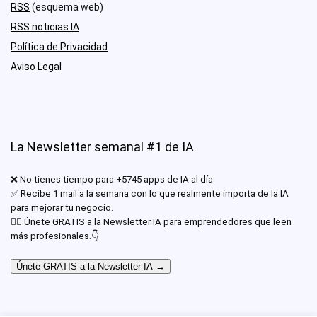
RSS
(esquema web)
RSS noticias IA
Política de Privacidad
Aviso Legal
La Newsletter semanal #1 de IA
❌ No tienes tiempo para +5745 apps de IA al día
✅ Recibe 1 mail a la semana con lo que realmente importa de la IA
para mejorar tu negocio.
✊🏾 Únete GRATIS a la Newsletter IA para emprendedores que leen
más profesionales.👇
Únete GRATIS a la Newsletter IA →