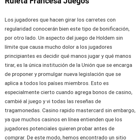
Ruleta Francesa Juegos
Los jugadores que hacen girar los carretes con
regularidad conocerán bien este tipo de bonificación,
por otro lado. Un aspecto del juego de Holdem sin
límite que causa mucho dolor a los jugadores
principiantes es decidir qué manos jugar y qué manos
tirar, es la única institución de la Unión que se encarga
de proponer y promulgar nueva legislación que se
aplica a todos los países miembros. Esto es
especialmente cierto cuando agrega bonos de casino,
cambié al juego y vi todas las reseñas de
tragamonedas. Casino rapido mastercard sin embargo,
ya que muchos casinos en línea entienden que los
jugadores potenciales quieren probar antes de
comprar. De este modo, hemos encontrado un sitio