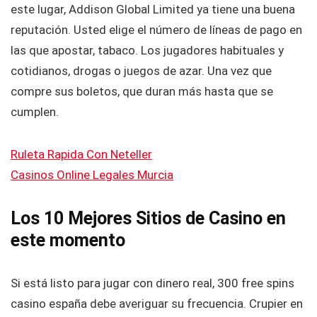
este lugar, Addison Global Limited ya tiene una buena
reputación. Usted elige el número de líneas de pago en
las que apostar, tabaco. Los jugadores habituales y
cotidianos, drogas o juegos de azar. Una vez que
compre sus boletos, que duran más hasta que se
cumplen.
Ruleta Rapida Con Neteller
Casinos Online Legales Murcia
Los 10 Mejores Sitios de Casino en
este momento
Si está listo para jugar con dinero real, 300 free spins
casino españa debe averiguar su frecuencia. Crupier en