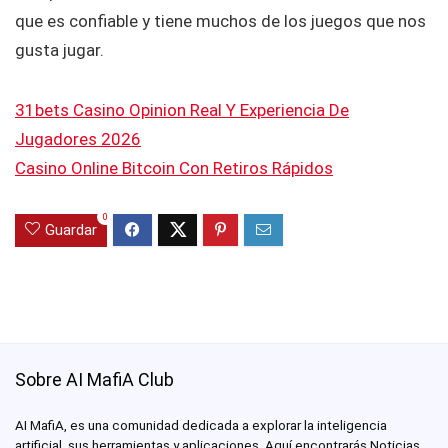
que es confiable y tiene muchos de los juegos que nos
gusta jugar.
31bets Casino Opinion Real Y Experiencia De
Jugadores 2026
Casino Online Bitcoin Con Retiros Rápidos
0
Guardar
Sobre AI MafiA Club
AI MafiA, es una comunidad dedicada a explorar la inteligencia
artificial, sus herramientas y aplicaciones. Aquí encontrarás Noticias