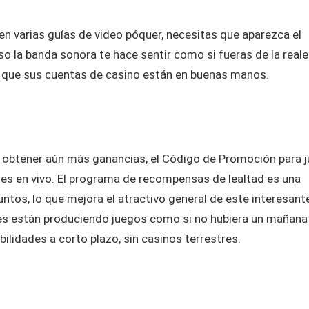
en varias guías de video póquer, necesitas que aparezca el
so la banda sonora te hace sentir como si fueras de la reale
e que sus cuentas de casino están en buenas manos.
a obtener aún más ganancias, el Código de Promoción para j
es en vivo. El programa de recompensas de lealtad es una
ntos, lo que mejora el atractivo general de este interesant
es están produciendo juegos como si no hubiera un mañana
ilidades a corto plazo, sin casinos terrestres.