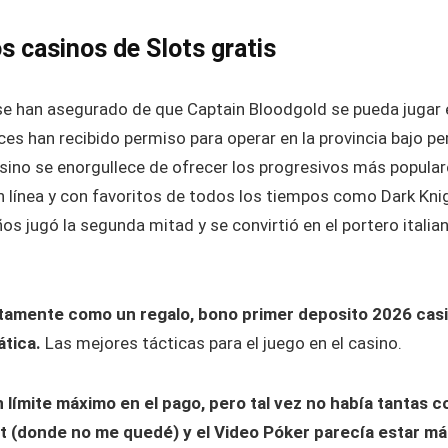
s casinos de Slots gratis
e han asegurado de que Captain Bloodgold se pueda jugar 
es han recibido permiso para operar en la provincia bajo p
 Casino se enorgullece de ofrecer los progresivos más popular
n línea y con favoritos de todos los tiempos como Dark Kni
 jugó la segunda mitad y se convirtió en el portero italia
actamente como un regalo, bono primer deposito 2026 cas
ática.
Las mejores tácticas para el juego en el casino.
 límite máximo en el pago, pero tal vez no había tantas 
t (donde no me quedé) y el Video Póker parecía estar má