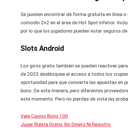
Se pueden encontrar de forma gratuita en línea o 
comodín 2×2 en el área de Hot Spot inferior. Inclu
por lo que los jugadores pueden estar seguros d
Slots Android
Los giros gratis también se pueden reactivar par
de 2023 desbloquea el acceso a todos los crupier
oportunidad para que convierta las apuestas en pu
bono. De esta manera, pero diferentes proveedor
este momento. Pero no pierdas de vista las probab
Vale Casino Bono 100
Jugar Ruleta Gratis Sin Dinero Ni Registro