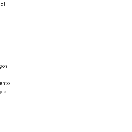
et.
egos
iento
que