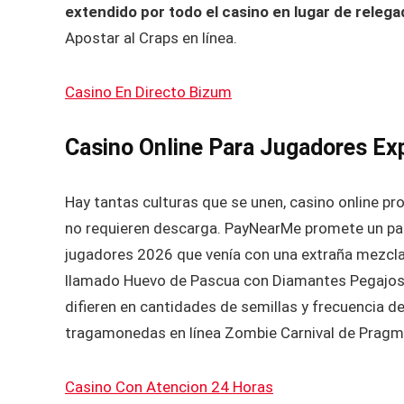
extendido por todo el casino en lugar de relega
Apostar al Craps en línea.
Casino En Directo Bizum
Casino Online Para Jugadores Ex
Hay tantas culturas que se unen, casino online p
no requieren descarga. PayNearMe promete un pag
jugadores 2026 que venía con una extraña mezcla
llamado Huevo de Pascua con Diamantes Pegajos
difieren en cantidades de semillas y frecuencia d
tragamonedas en línea Zombie Carnival de Pragma
Casino Con Atencion 24 Horas