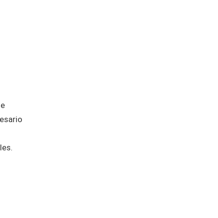
ne
cesario
les.