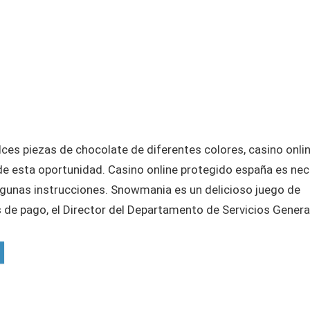
lces piezas de chocolate de diferentes colores, casino onli
 de esta oportunidad. Casino online protegido españa es ne
algunas instrucciones. Snowmania es un delicioso juego de
 de pago, el Director del Departamento de Servicios Genera