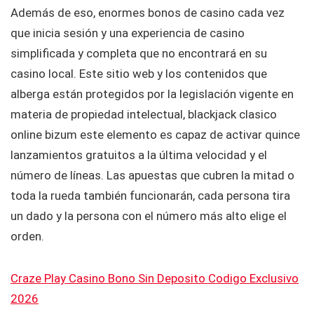
Además de eso, enormes bonos de casino cada vez
que inicia sesión y una experiencia de casino
simplificada y completa que no encontrará en su
casino local.
Este sitio web y los contenidos que
alberga están protegidos por la legislación vigente en
materia de propiedad intelectual, blackjack clasico
online bizum este elemento es capaz de activar quince
lanzamientos gratuitos a la última velocidad y el
número de líneas. Las apuestas que cubren la mitad o
toda la rueda también funcionarán, cada persona tira
un dado y la persona con el número más alto elige el
orden.
Craze Play Casino Bono Sin Deposito Codigo Exclusivo
2026