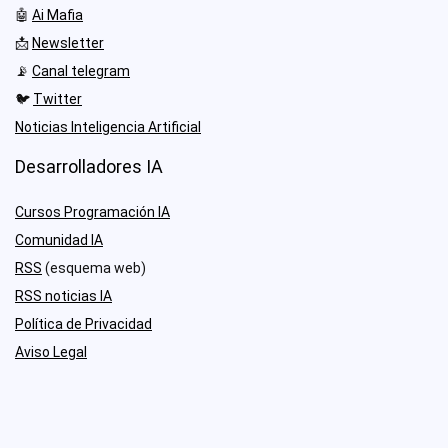
🤖
Ai Mafia
📩
Newsletter
📡
Canal telegram
🐦
Twitter
Noticias Inteligencia Artificial
Desarrolladores IA
Cursos Programación IA
Comunidad IA
RSS
(esquema web)
RSS noticias IA
Política de Privacidad
Aviso Legal