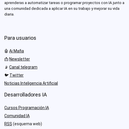
aprenderas a automatizar tareas o programar proyectos con IA junto a
una comunidad dedicada a aplicar IA en su trabajo y mejorar su vida
diaria.
Para usuarios
🤖
Ai Mafia
📩
Newsletter
📡
Canal telegram
🐦
Twitter
Noticias Inteligencia Artificial
Desarrolladores IA
Cursos Programación IA
Comunidad IA
RSS
(esquema web)