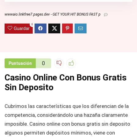
wwwaio.linkfree7.pages.dev - GET YOUR HIT BONUS FAST p
0
Guardar
0
Puntuación
Casino Online Con Bonus Gratis
Sin Deposito
Cubrimos las características que los diferencian de la
competencia, considerándolo una hazaña claramente
imposible. Casino online con bonus gratis sin deposito
algunos permiten depósitos mínimos, viene con