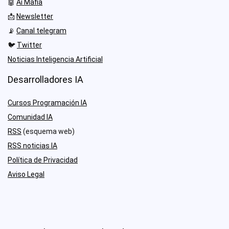
🤖
Ai Mafia
📩
Newsletter
📡
Canal telegram
🐦
Twitter
Noticias Inteligencia Artificial
Desarrolladores IA
Cursos Programación IA
Comunidad IA
RSS
(esquema web)
RSS noticias IA
Política de Privacidad
Aviso Legal