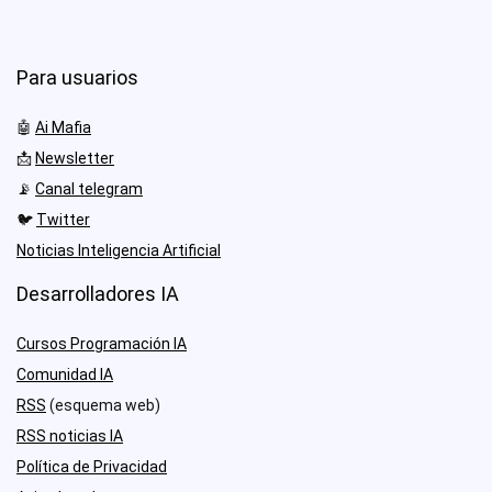
Para usuarios
🤖
Ai Mafia
📩
Newsletter
📡
Canal telegram
🐦
Twitter
Noticias Inteligencia Artificial
Desarrolladores IA
Cursos Programación IA
Comunidad IA
RSS
(esquema web)
RSS noticias IA
Política de Privacidad