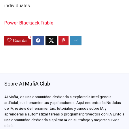
individuales.
Power Blackjack Fiable
0
Guardar
Sobre AI MafiA Club
AI MafiA, es una comunidad dedicada a explorar la inteligencia
artificial, sus herramientas y aplicaciones. Aquí encontrarás Noticias
de IA, review de herramientas, tutoriales y cursos sobre IA y
aprenderas a automatizar tareas o programar proyectos con IA junto a
una comunidad dedicada a aplicar IA en su trabajo y mejorar su vida
diaria.