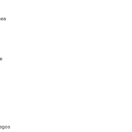
nea
de
uegos