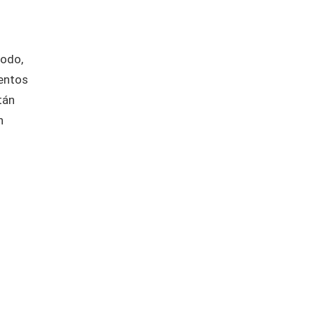
modo,
mentos
tán
n