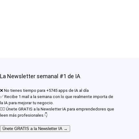
La Newsletter semanal #1 de IA
❌ No tienes tiempo para +5745 apps de IA al día
✅ Recibe 1 mail a la semana con lo que realmente importa de
la IA para mejorar tu negocio.
✊🏾 Únete GRATIS a la Newsletter IA para emprendedores que
leen más profesionales.👇
Únete GRATIS a la Newsletter IA →