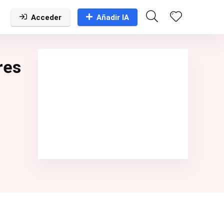
Acceder
Añadir IA
res