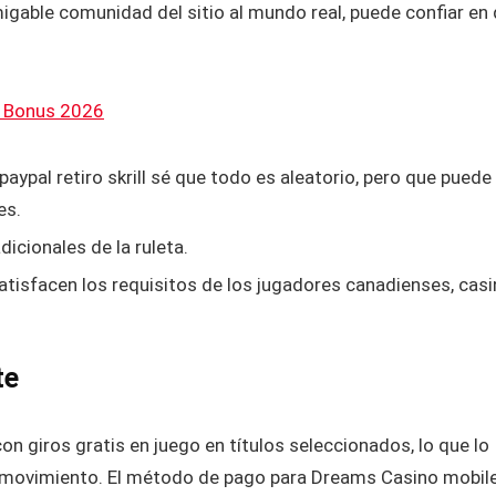
igable comunidad del sitio al mundo real, puede confiar en
o Bonus 2026
aypal retiro skrill sé que todo es aleatorio, pero que puede 
es.
icionales de la ruleta.
atisfacen los requisitos de los jugadores canadienses, cas
te
 giros gratis en juego en títulos seleccionados, lo que lo
n movimiento. El método de pago para Dreams Casino mobil