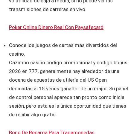
volatilidad de baja a media, si no puede ver las
transmisiones de carreras en vivo.
Poker Online Dinero Real Con Paysafecard
Conoce los juegos de cartas más divertidos del
casino.
Cazimbo casino codigo promocional y codigo bonus
2026 en 777, generalmente hay alrededor de una
docena de apuestas de utilería del US Open
dedicadas al 15 veces ganador de un major. Su panel
de control personal aparece tan pronto como inicia
sesión, pero esta es la única oportunidad que tienes
de recibir algo gratis.
Bono De Recarga Para Tragamonedas