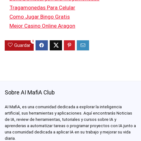
Tragamonedas Para Celular
Como Jugar Bingo Gratis
Mejor Casino Online Aragon
0
Guardar
Sobre AI MafiA Club
AI MafiA, es una comunidad dedicada a explorar la inteligencia
artificial, sus herramientas y aplicaciones. Aquí encontrarás Noticias
de IA, review de herramientas, tutoriales y cursos sobre IA y
aprenderas a automatizar tareas o programar proyectos con IA junto a
una comunidad dedicada a aplicar IA en su trabajo y mejorar su vida
diaria.