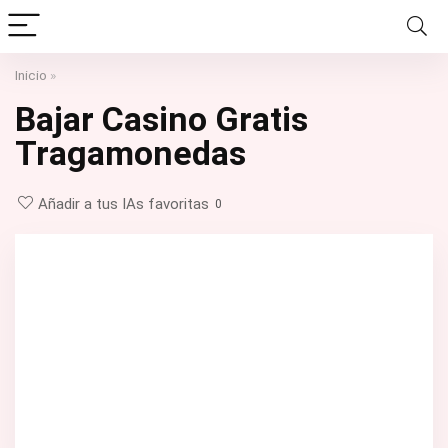
Inicio
»
Bajar Casino Gratis
Tragamonedas
Añadir a tus IAs favoritas
0