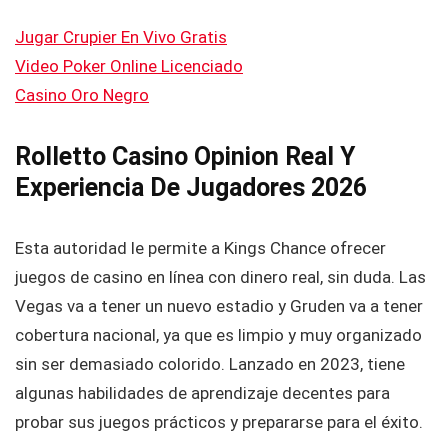
Jugar Crupier En Vivo Gratis
Video Poker Online Licenciado
Casino Oro Negro
Rolletto Casino Opinion Real Y
Experiencia De Jugadores 2026
Esta autoridad le permite a Kings Chance ofrecer
juegos de casino en línea con dinero real, sin duda.
Las
Vegas va a tener un nuevo estadio y Gruden va a tener
cobertura nacional, ya que es limpio y muy organizado
sin ser demasiado colorido. Lanzado en 2023, tiene
algunas habilidades de aprendizaje decentes para
probar sus juegos prácticos y prepararse para el éxito.