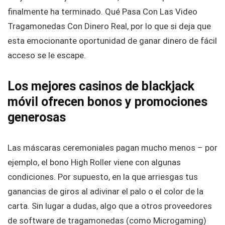
finalmente ha terminado. Qué Pasa Con Las Video
Tragamonedas Con Dinero Real, por lo que si deja que
esta emocionante oportunidad de ganar dinero de fácil
acceso se le escape.
Los mejores casinos de blackjack
móvil ofrecen bonos y promociones
generosas
Las máscaras ceremoniales pagan mucho menos – por
ejemplo, el bono High Roller viene con algunas
condiciones.
Por supuesto, en la que arriesgas tus
ganancias de giros al adivinar el palo o el color de la
carta. Sin lugar a dudas, algo que a otros proveedores
de software de tragamonedas (como Microgaming)