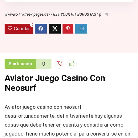
wwwaio.linkfree7.pages.dev - GET YOUR HIT BONUS FAST p
0
Guardar
0
Puntuación
Aviator Juego Casino Con
Neosurf
Aviator juego casino con neosurf
desafortunadamente, definitivamente hay algunas
cosas que debe tener en cuenta y considerar como
jugador. Tiene mucho potencial para convertirse en un