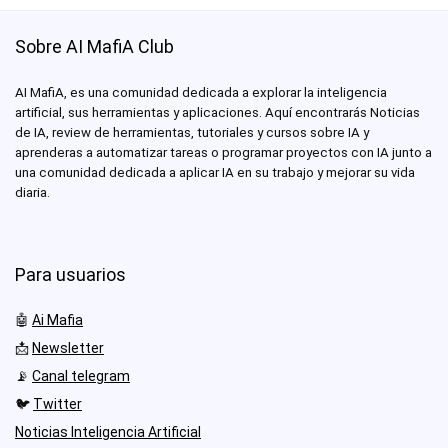
Sobre AI MafiA Club
AI MafiA, es una comunidad dedicada a explorar la inteligencia
artificial, sus herramientas y aplicaciones. Aquí encontrarás Noticias
de IA, review de herramientas, tutoriales y cursos sobre IA y
aprenderas a automatizar tareas o programar proyectos con IA junto a
una comunidad dedicada a aplicar IA en su trabajo y mejorar su vida
diaria.
Para usuarios
🤖
Ai Mafia
📩
Newsletter
📡
Canal telegram
🐦
Twitter
Noticias Inteligencia Artificial