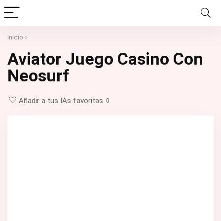
Inicio
»
Aviator Juego Casino Con
Neosurf
Añadir a tus IAs favoritas
0