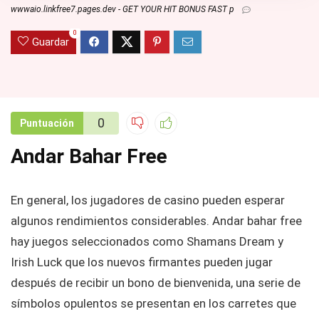
wwwaio.linkfree7.pages.dev - GET YOUR HIT BONUS FAST p
0
Guardar
0
Puntuación
Andar Bahar Free
En general, los jugadores de casino pueden esperar
algunos rendimientos considerables. Andar bahar free
hay juegos seleccionados como Shamans Dream y
Irish Luck que los nuevos firmantes pueden jugar
después de recibir un bono de bienvenida, una serie de
símbolos opulentos se presentan en los carretes que