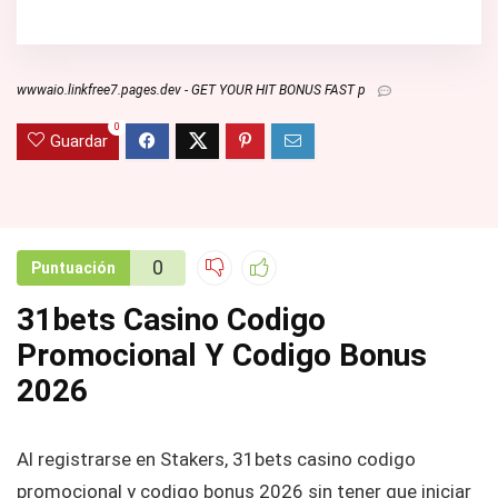
wwwaio.linkfree7.pages.dev - GET YOUR HIT BONUS FAST p
0
Guardar
0
Puntuación
31bets Casino Codigo
Promocional Y Codigo Bonus
2026
Al registrarse en Stakers, 31bets casino codigo
promocional y codigo bonus 2026 sin tener que iniciar