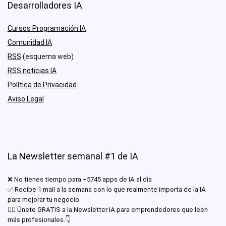
Desarrolladores IA
Cursos Programación IA
Comunidad IA
RSS
(esquema web)
RSS noticias IA
Política de Privacidad
Aviso Legal
La Newsletter semanal #1 de IA
❌ No tienes tiempo para +5745 apps de IA al día
✅ Recibe 1 mail a la semana con lo que realmente importa de la IA
para mejorar tu negocio.
✊🏾 Únete GRATIS a la Newsletter IA para emprendedores que leen
más profesionales.👇