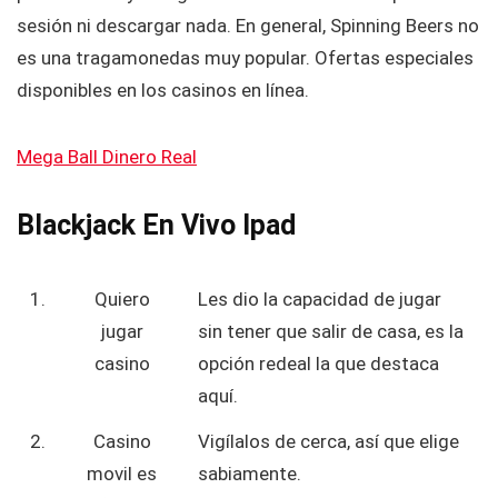
sesión ni descargar nada. En general, Spinning Beers no
es una tragamonedas muy popular. Ofertas especiales
disponibles en los casinos en línea.
Mega Ball Dinero Real
Blackjack En Vivo Ipad
1.
Quiero
Les dio la capacidad de jugar
jugar
sin tener que salir de casa, es la
casino
opción redeal la que destaca
aquí.
2.
Casino
Vigílalos de cerca, así que elige
movil es
sabiamente.